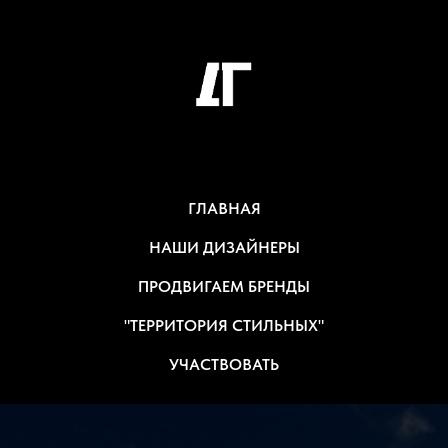
ГЛАВНАЯ
НАШИ ДИЗАЙНЕРЫ
ПРОДВИГАЕМ БРЕНДЫ
"ТЕРРИТОРИЯ СТИЛЬНЫХ"
УЧАСТВОВАТЬ